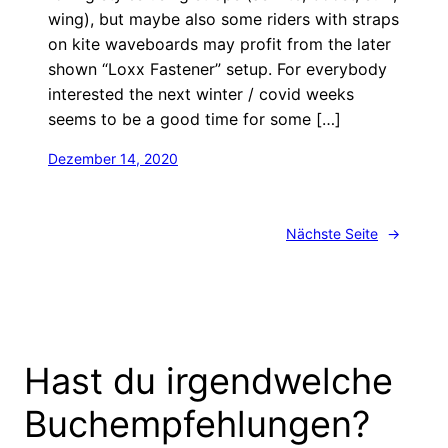
wing), but maybe also some riders with straps
on kite waveboards may profit from the later
shown “Loxx Fastener” setup. For everybody
interested the next winter / covid weeks
seems to be a good time for some […]
Dezember 14, 2020
Nächste Seite
→
Hast du irgendwelche
Buchempfehlungen?