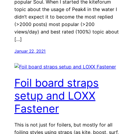
popular Soul. When I started the kiteforum
topic about the usage of Peak4 in the water I
didn’t expect it to become the most replied
(>2000 posts) most popular (>200
views/day) and best rated (100%) topic about
[…]
Januar 22, 2021
Foil board straps
setup and LOXX
Fastener
This is not just for foilers, but mostly for all
foiling styles using straps (as kite, boost, surf,