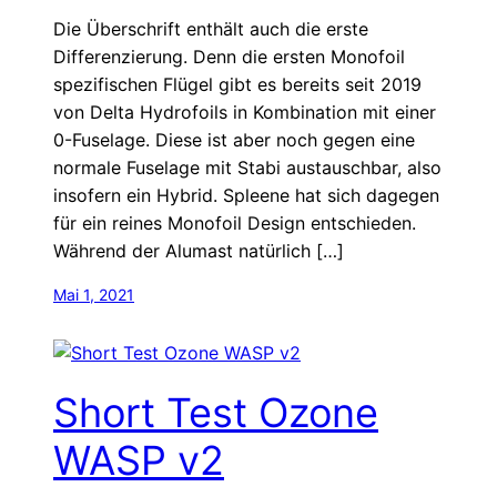
Die Überschrift enthält auch die erste
Differenzierung. Denn die ersten Monofoil
spezifischen Flügel gibt es bereits seit 2019
von Delta Hydrofoils in Kombination mit einer
0-Fuselage. Diese ist aber noch gegen eine
normale Fuselage mit Stabi austauschbar, also
insofern ein Hybrid. Spleene hat sich dagegen
für ein reines Monofoil Design entschieden.
Während der Alumast natürlich […]
Mai 1, 2021
Short Test Ozone
WASP v2