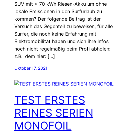
SUV mit > 70 kWh Riesen-Akku um ohne
lokale Emissionen in den Surfurlaub zu
kommen? Der folgende Beitrag ist der
Versuch das Gegenteil zu beweisen, für alle
Surfer, die noch keine Erfahrung mit
Elektromobilität haben und sich ihre Infos
noch nicht regelmäßig beim Profi abholen:
z.B.: dem hier: […]
Oktober 17, 2021
TEST ERSTES
REINES SERIEN
MONOFOIL