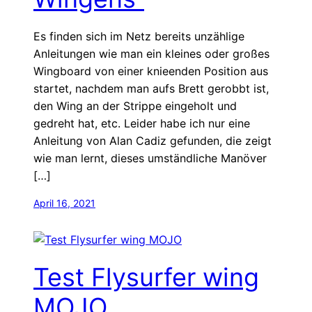
Es finden sich im Netz bereits unzählige
Anleitungen wie man ein kleines oder großes
Wingboard von einer knieenden Position aus
startet, nachdem man aufs Brett gerobbt ist,
den Wing an der Strippe eingeholt und
gedreht hat, etc. Leider habe ich nur eine
Anleitung von Alan Cadiz gefunden, die zeigt
wie man lernt, dieses umständliche Manöver
[…]
April 16, 2021
Test Flysurfer wing
MOJO