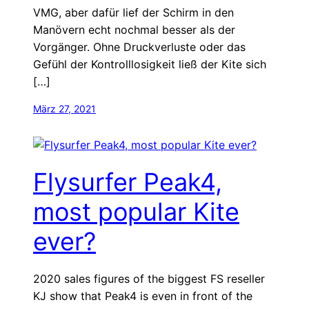
VMG, aber dafür lief der Schirm in den
Manövern echt nochmal besser als der
Vorgänger. Ohne Druckverluste oder das
Gefühl der Kontrolllosigkeit ließ der Kite sich
[…]
März 27, 2021
Flysurfer Peak4,
most popular Kite
ever?
2020 sales figures of the biggest FS reseller
KJ show that Peak4 is even in front of the