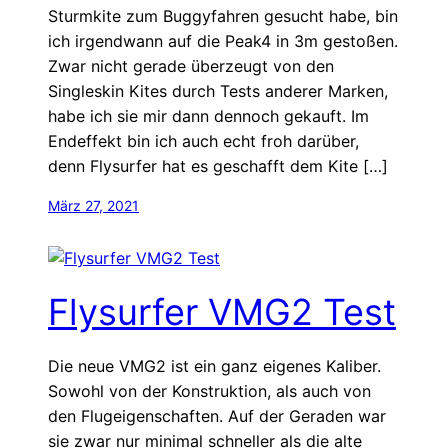
Sturmkite zum Buggyfahren gesucht habe, bin
ich irgendwann auf die Peak4 in 3m gestoßen.
Zwar nicht gerade überzeugt von den
Singleskin Kites durch Tests anderer Marken,
habe ich sie mir dann dennoch gekauft. Im
Endeffekt bin ich auch echt froh darüber,
denn Flysurfer hat es geschafft dem Kite […]
März 27, 2021
Flysurfer VMG2 Test
Die neue VMG2 ist ein ganz eigenes Kaliber.
Sowohl von der Konstruktion, als auch von
den Flugeigenschaften. Auf der Geraden war
sie zwar nur minimal schneller als die alte